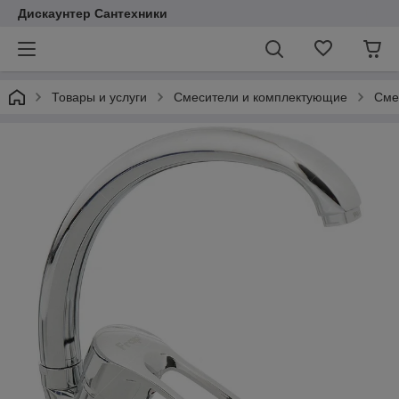
Дискаунтер Сантехники
Товары и услуги
Смесители и комплектующие
Сме