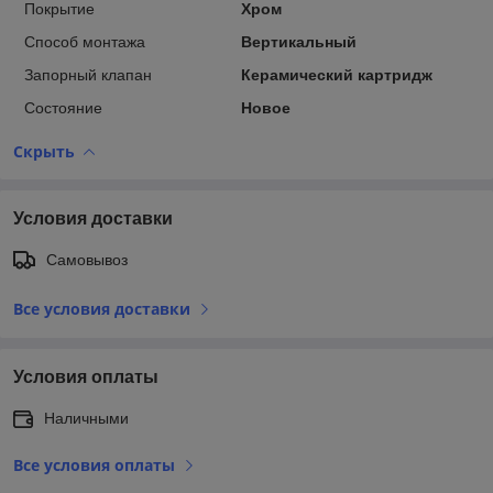
Покрытие
Хром
Способ монтажа
Вертикальный
Запорный клапан
Керамический картридж
Состояние
Новое
Скрыть
Условия доставки
Самовывоз
Все условия доставки
Условия оплаты
Наличными
Все условия оплаты