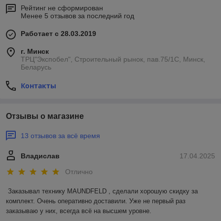
Рейтинг не сформирован
Менее 5 отзывов за последний год
Работает с 28.03.2019
г. Минск
ТРЦ"Экспобел", Строительный рынок, пав.75/1С, Минск,
Беларусь
Контакты
Отзывы о магазине
13 отзывов за всё время
Владислав
17.04.2025
Отлично
Заказывал технику MAUNDFELD , сделали хорошую скидку за 
комплект. Очень оперативно доставили. Уже не первый раз 
заказываю у них, всегда всё на высшем уровне.