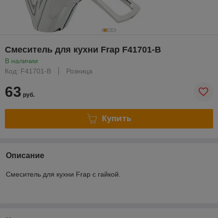
Смеситель для кухни Frap F41701-B
В наличии
Код: F41701-B
Розница
63
руб.
Купить
Описание
Смеситель для кухни Frap с гайкой.