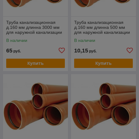
Труба канализационная
Труба канализационная
д.160 мм длинна 3000 мм
д.160 мм длинна 500 мм
для наружной канализации
для наружной канализации
В наличии
В наличии
65
10,15
руб.
руб.
Купить
Купить