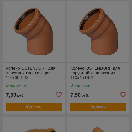
Колено OSTENDORF для
Колено OSTENDORF для
наружной канализации
наружной канализации
110х30 ПВХ
110х45 ПВХ
В наличии
В наличии
7,50
7,50
руб.
руб.
Купить
Купить