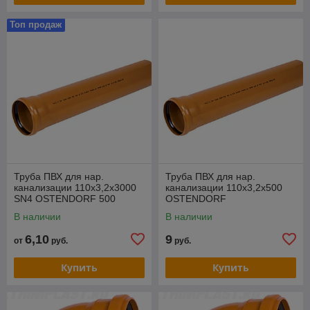
Топ продаж
Труба ПВХ для нар.
Труба ПВХ для нар.
канализации 110х3,2х3000
канализации 110х3,2х500
SN4 OSTENDORF 500
OSTENDORF
В наличии
В наличии
6,10
9
от
руб.
руб.
Купить
Купить