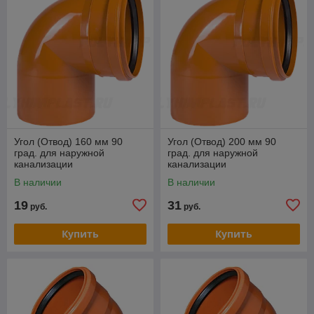
Угол (Отвод) 160 мм 90
Угол (Отвод) 200 мм 90
град. для наружной
град. для наружной
канализации
канализации
В наличии
В наличии
19
31
руб.
руб.
Купить
Купить