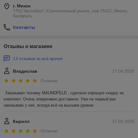
г. Минск
ТРЦ"Экспобел", Строительный рынок, пав.75/1С, Минск,
Беларусь
Контакты
Отзывы о магазине
13 отзывов за всё время
Владислав
17.04.2025
Отлично
Заказывал технику MAUNDFELD , сделали хорошую скидку за 
комплект. Очень оперативно доставили. Уже не первый раз 
заказываю у них, всегда всё на высшем уровне.
Кирилл
17.04.2025
Отлично