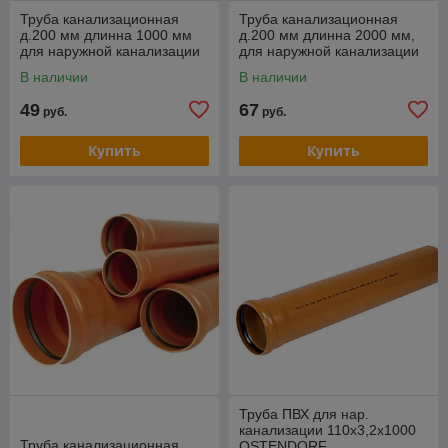
Труба канализационная
Труба канализационная
д.200 мм длинна 1000 мм
д.200 мм длинна 2000 мм,
для наружной канализации
для наружной канализации
В наличии
В наличии
49
67
руб.
руб.
Купить
Купить
Труба ПВХ для нар.
канализации 110х3,2х1000
Труба канализационная
OSTENDORF