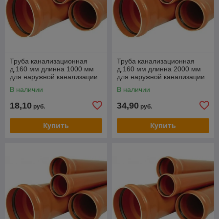
Труба канализационная
Труба канализационная
д.160 мм длинна 1000 мм
д.160 мм длинна 2000 мм
для наружной канализации
для наружной канализации
В наличии
В наличии
18,10
34,90
руб.
руб.
Купить
Купить