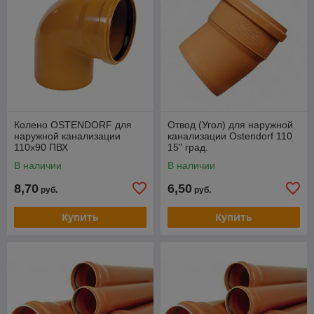
Колено OSTENDORF для
Отвод (Угол) для наружной
наружной канализации
канализации Ostendorf 110
110х90 ПВХ
15" град.
В наличии
В наличии
8,70
6,50
руб.
руб.
Купить
Купить