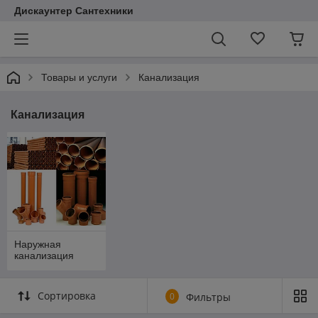
Дискаунтер Сантехники
Товары и услуги
Канализация
Канализация
Наружная
канализация
Сортировка
0
Фильтры