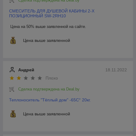
Сделка подтверждена на Deal.by
СМЕСИТЕЛЬ ДЛЯ ДУШЕВОЙ КАБИНЫ 2-Х
ПОЗИЦИОННЫЙ SW-2RH10
Цена на 50% выше заявленной на сайте.
Цена выше заявленной
Андрей
18.11.2022
Плохо
Сделка подтверждена на Deal.by
Теплоноситель "Тёплый дом" -65С° 20кг.
Цена выше заявленной