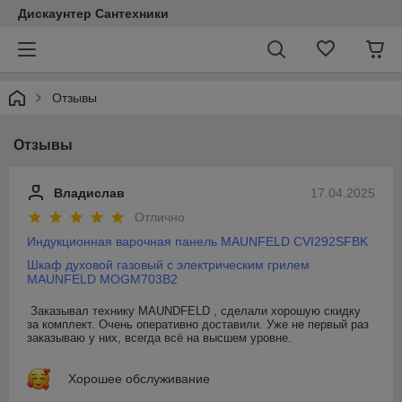
Дискаунтер Сантехники
Отзывы
Отзывы
Владислав
17.04.2025
Отлично
Индукционная варочная панель MAUNFELD CVI292SFBK
Шкаф духовой газовый с электрическим грилем
MAUNFELD MOGM703B2
Заказывал технику MAUNDFELD , сделали хорошую скидку 
за комплект. Очень оперативно доставили. Уже не первый раз 
заказываю у них, всегда всё на высшем уровне.
Хорошее обслуживание