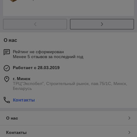
О нас
Рейтинг не сформирован
Менее 5 отзывов за последний год
Работает с 28.03.2019
г. Минск
ТРЦ"Экспобел", Строительный рынок, пав.75/1С, Минск,
Беларусь
Контакты
О нас
Контакты