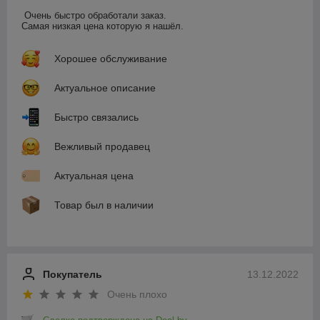
Очень быстро обработали заказ. 

Самая низкая цена которую я нашёл.
Хорошее обслуживание
Актуальное описание
Быстро связались
Вежливый продавец
Актуальная цена
Товар был в наличии
Покупатель
13.12.2022
Очень плохо