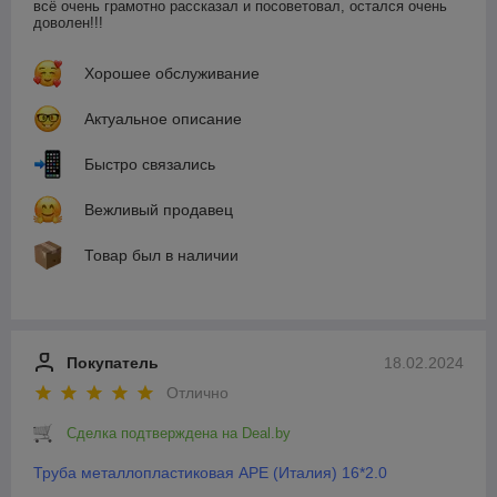
всё очень грамотно рассказал и посоветовал, остался очень 
доволен!!!
Хорошее обслуживание
Актуальное описание
Быстро связались
Вежливый продавец
Товар был в наличии
Покупатель
18.02.2024
Отлично
Сделка подтверждена на Deal.by
Труба металлопластиковая APE (Италия) 16*2.0