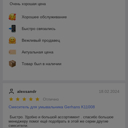
Очень хорошая цена
Хорошее обслуживание
Быстро связались
Вежливый продавец
Актуальная цена
Товар был в наличии
alexsandr
18.02.2024
Отлично
Смеситель для умывальника Gerhans K11008
Быстро. Удобно и большой ассортимент . спасибо большое 
менеджеру помог ещё подобрать в этой же серии другие 
смесители.