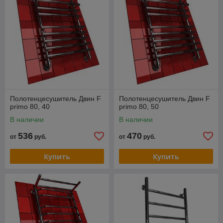
Полотенцесушитель Двин F
Полотенцесушитель Двин F
primo 80, 40
primo 80, 50
В наличии
В наличии
536
470
от
руб.
от
руб.
Купить
Купить