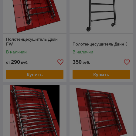
Полотенцесушитель Двин
FW
Полотенцесушитель Двин J
В наличии
В наличии
290
350
от
руб.
руб.
Купить
Купить