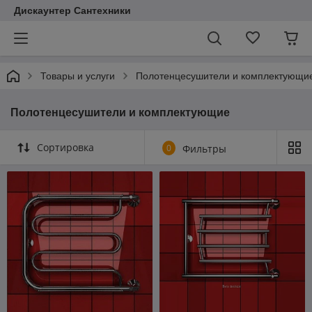
Дискаунтер Сантехники
Товары и услуги
Полотенцесушители и комплектующи
Полотенцесушители и комплектующие
Сортировка
0
Фильтры