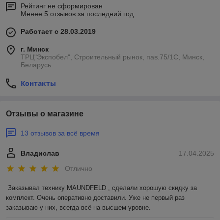
Рейтинг не сформирован
Менее 5 отзывов за последний год
Работает с 28.03.2019
г. Минск
ТРЦ"Экспобел", Строительный рынок, пав.75/1С, Минск,
Беларусь
Контакты
Отзывы о магазине
13 отзывов за всё время
Владислав
17.04.2025
Отлично
Заказывал технику MAUNDFELD , сделали хорошую скидку за 
комплект. Очень оперативно доставили. Уже не первый раз 
заказываю у них, всегда всё на высшем уровне.