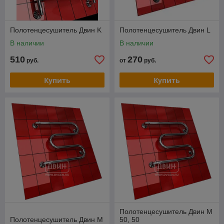
Полотенцесушитель Двин K
Полотенцесушитель Двин L
В наличии
В наличии
510
270
руб.
от
руб.
Купить
Купить
Полотенцесушитель Двин M
Полотенцесушитель Двин M
50, 50