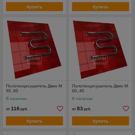
Купить
Купить
Полотенцесушитель Двин M
Полотенцесушитель Двин M
55, 60
60, 40
В наличии
В наличии
116
83
от
руб.
от
руб.
Купить
Купить