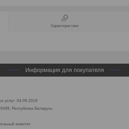
Характеристики
Информация для покупателя
х услуг: 04.09.2019
59499, Республика Беларусь
тельный комитет