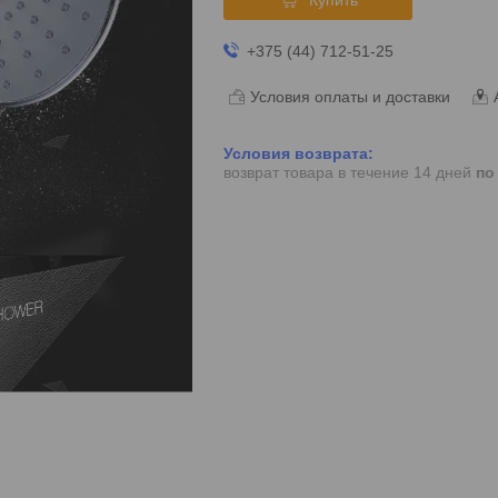
+375 (44) 712-51-25
Условия оплаты и доставки
возврат товара в течение 14 дней
по