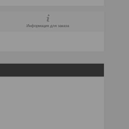
Информация для заказа