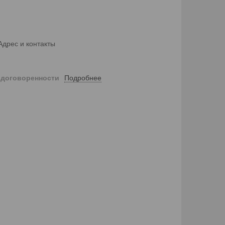
Адрес и контакты
Подробнее
 договоренности