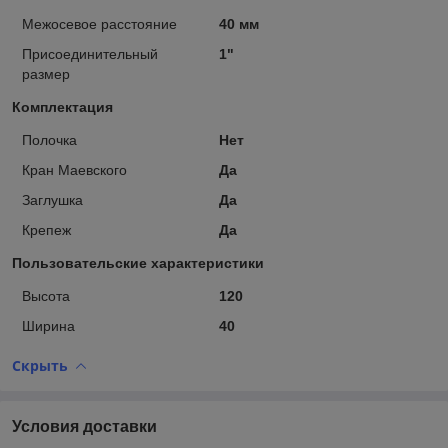
Межосевое расстояние
40 мм
Присоединительный
1"
размер
Комплектация
Полочка
Нет
Кран Маевского
Да
Заглушка
Да
Крепеж
Да
Пользовательские характеристики
Высота
120
Ширина
40
Скрыть
Условия доставки