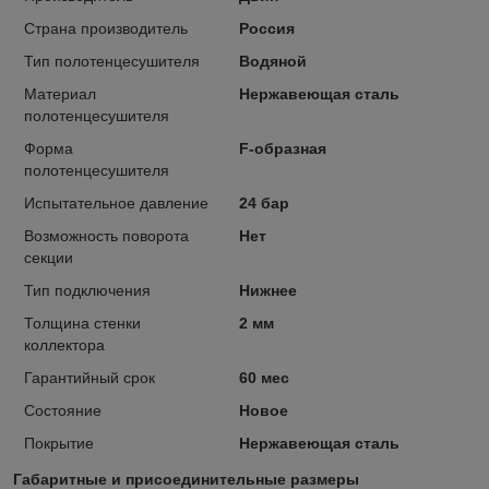
Страна производитель
Россия
Тип полотенцесушителя
Водяной
Материал
Нержавеющая сталь
полотенцесушителя
Форма
F-образная
полотенцесушителя
Испытательное давление
24 бар
Возможность поворота
Нет
секции
Тип подключения
Нижнее
Толщина стенки
2 мм
коллектора
Гарантийный срок
60 мес
Состояние
Новое
Покрытие
Нержавеющая сталь
Габаритные и присоединительные размеры