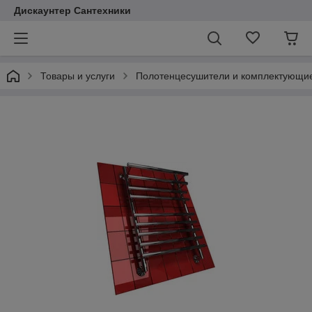
Дискаунтер Сантехники
Товары и услуги
Полотенцесушители и комплектующи