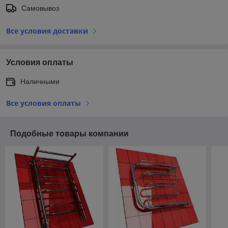
Самовывоз
Все условия доставки
Условия оплаты
Наличными
Все условия оплаты
Подобные товары компании