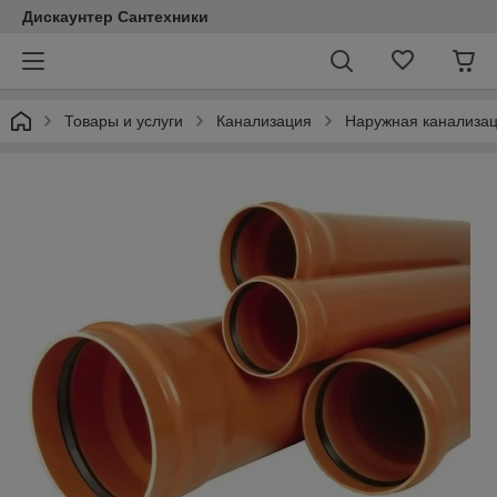
Дискаунтер Сантехники
Товары и услуги
Канализация
Наружная канализа