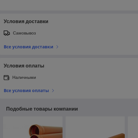
Условия доставки
Самовывоз
Все условия доставки
Условия оплаты
Наличными
Все условия оплаты
Подобные товары компании