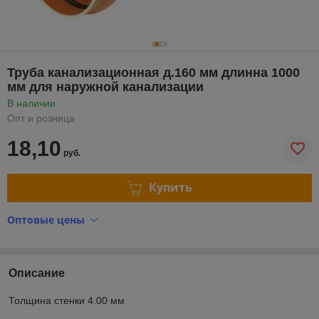
Труба канализационная д.160 мм длинна 1000
мм для наружной канализации
В наличии
Опт и розница
18,10
руб.
Купить
Оптовые цены
Описание
Толщина стенки 4.00 мм