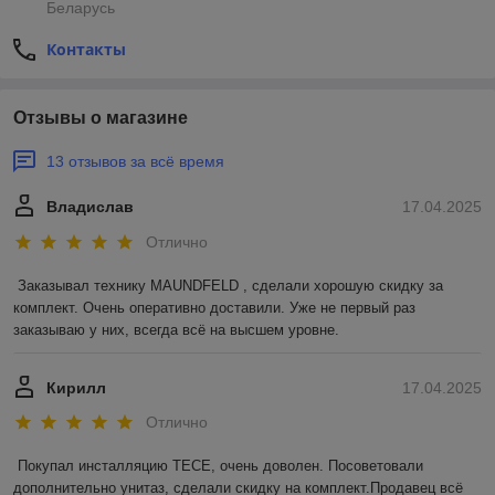
Беларусь
Контакты
Отзывы о магазине
13 отзывов за всё время
Владислав
17.04.2025
Отлично
Заказывал технику MAUNDFELD , сделали хорошую скидку за 
комплект. Очень оперативно доставили. Уже не первый раз 
заказываю у них, всегда всё на высшем уровне.
Кирилл
17.04.2025
Отлично
Покупал инсталляцию TECE, очень доволен. Посоветовали 
дополнительно унитаз, сделали скидку на комплект.Продавец всё 