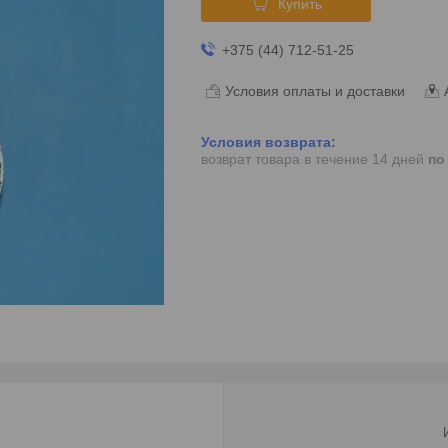
Купить
+375 (44) 712-51-25
Условия оплаты и доставки
возврат товара в течение 14 дней
по