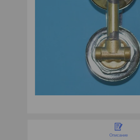
Описание