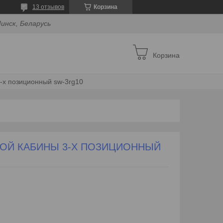
13 отзывов
Корзина
инск, Беларусь
Корзина
-х позиционный sw-3rg10
ОЙ КАБИНЫ 3-Х ПОЗИЦИОННЫЙ