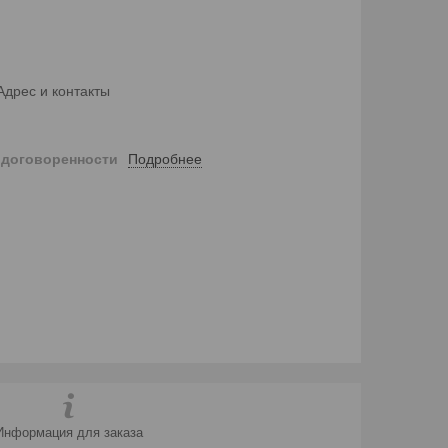
Адрес и контакты
Подробнее
 договоренности
Информация для заказа