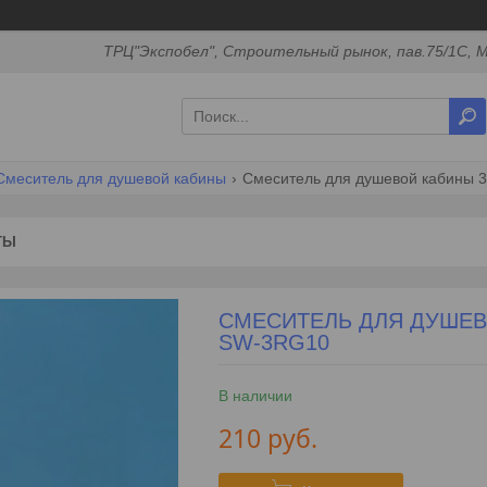
ТРЦ"Экспобел", Строительный рынок, пав.75/1С, М
Смеситель для душевой кабины
Смеситель для душевой кабины 3
ТЫ
СМЕСИТЕЛЬ ДЛЯ ДУШЕВ
SW-3RG10
В наличии
210
руб.