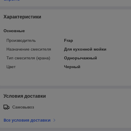
Характеристики
Основные
Производитель
Frap
Назначение смесителя
Для кухонной мойки
Тип смесителя (крана)
Однорычажный
Цвет
Черный
Условия доставки
Самовывоз
Все условия доставки