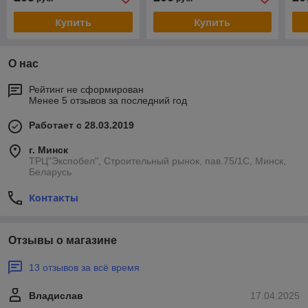
Купить
Купить
О нас
Рейтинг не сформирован
Менее 5 отзывов за последний год
Работает с 28.03.2019
г. Минск
ТРЦ"Экспобел", Строительный рынок, пав.75/1С, Минск,
Беларусь
Контакты
Отзывы о магазине
13 отзывов за всё время
Владислав
17.04.2025