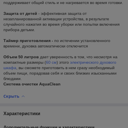
поддерживает общий стиль и не нагревается во время готовки.
Защита от детей
- эффективная защита от
незапланированной активации устройства, в результате
случайного нажатия во время уборки или попытки включения
прибора детьми.
Таймер приготовления -
по истечении установленного
времени, духовка автоматически отключится
Объем 50 литров
дает уверенность в том, что несмотря на
компактные размеры (
60 см
) этого
электрического духового
шкафа
, вы сможете приготовить в нем сразу необходимый
объем пищи, порадовав себя и своих близких изысканными
блюдами.
Система очистки AquaClean
Скрыть
Характеристики
Дополнительные функции и характеристики