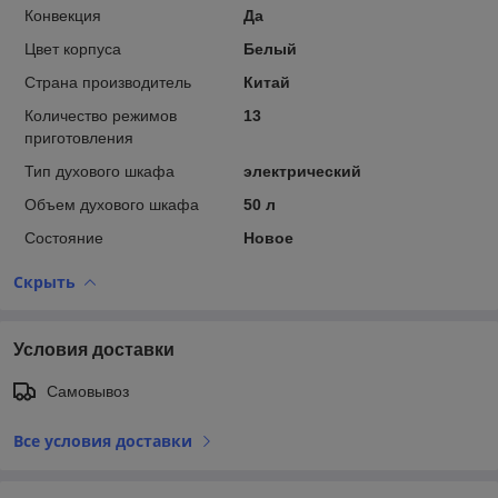
Конвекция
Да
Цвет корпуса
Белый
Страна производитель
Китай
Количество режимов
13
приготовления
Тип духового шкафа
электрический
Объем духового шкафа
50 л
Состояние
Новое
Скрыть
Условия доставки
Самовывоз
Все условия доставки