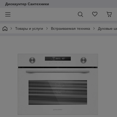
Дискаунтер Сантехники
Товары и услуги
Встраиваемая техника
Духовые 