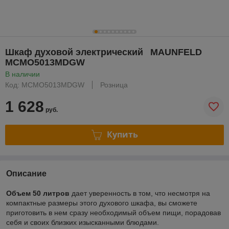
Шкаф духовой электрический MAUNFELD
MCMO5013MDGW
В наличии
Код: MCMO5013MDGW
Розница
1 628
руб.
Купить
Описание
Объем 50 литров
дает уверенность в том, что несмотря на
компактные размеры этого духового шкафа, вы сможете
приготовить в нем сразу необходимый объем пищи, порадовав
себя и своих близких изысканными блюдами.