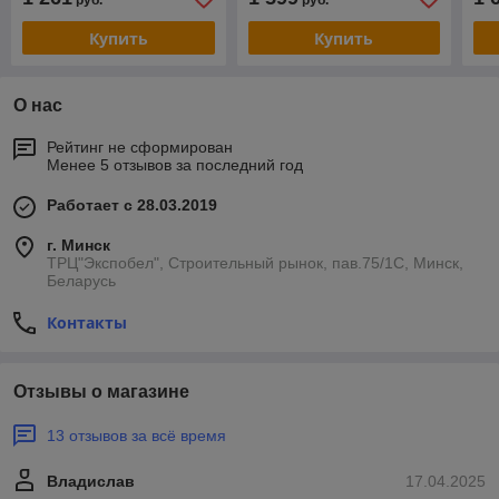
руб.
руб.
Купить
Купить
О нас
Рейтинг не сформирован
Менее 5 отзывов за последний год
Работает с 28.03.2019
г. Минск
ТРЦ"Экспобел", Строительный рынок, пав.75/1С, Минск,
Беларусь
Контакты
Отзывы о магазине
13 отзывов за всё время
Владислав
17.04.2025